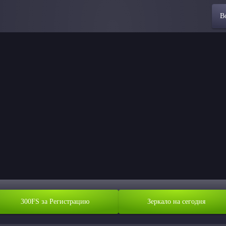
В
300FS за Регистрацию
Зеркало на сегодня