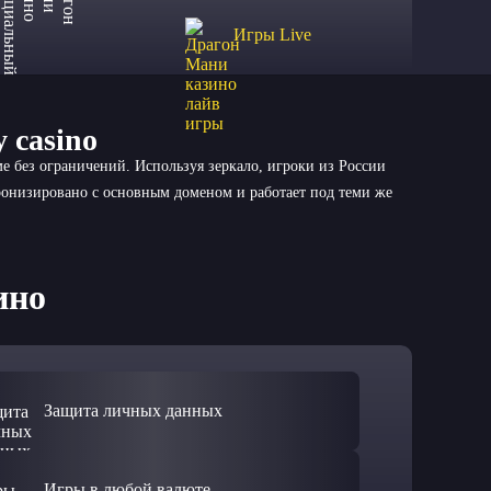
Игры Live
 casino
е без ограничений. Используя зеркало, игроки из России
нхронизировано с основным доменом и работает под теми же
ино
Защита личных данных
Игры в любой валюте